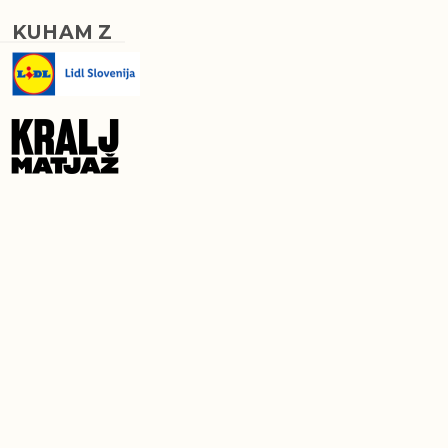
KUHAM Z