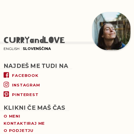
CURRYandLOVE
ENGLISH
SLOVENŠČINA
NAJDEŠ ME TUDI NA
FACEBOOK
INSTAGRAM
PINTEREST
KLIKNI ČE MAŠ ČAS
O MENI
KONTAKTIRAJ ME
O PODJETJU