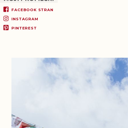
FACEBOOK STRAN
INSTAGRAM
PINTEREST