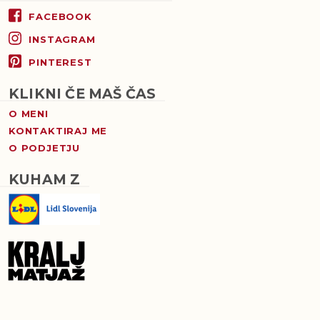
FACEBOOK
INSTAGRAM
PINTEREST
KLIKNI ČE MAŠ ČAS
O MENI
KONTAKTIRAJ ME
O PODJETJU
KUHAM Z