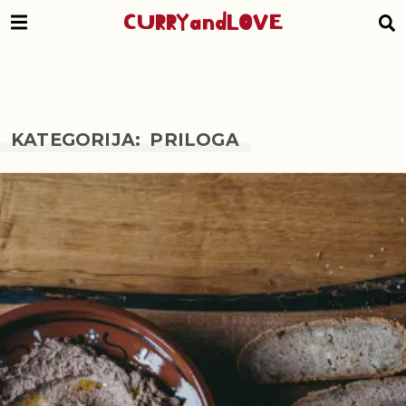
CURRYandLOVE
KATEGORIJA: PRILOGA