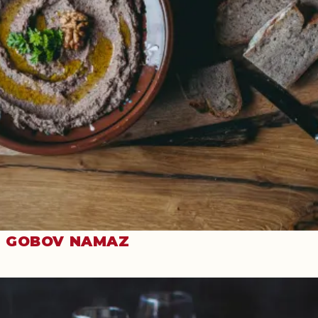
GOBOV NAMAZ