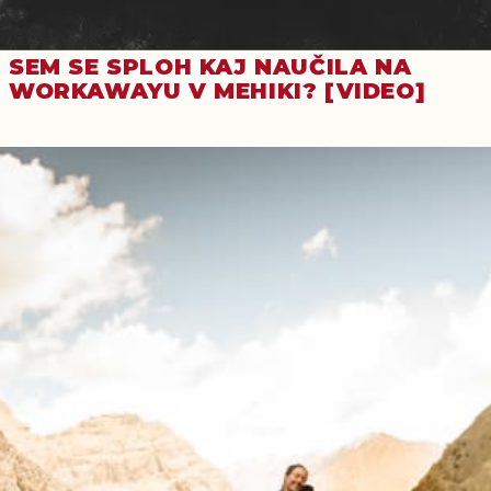
SEM SE SPLOH KAJ NAUČILA NA
WORKAWAYU V MEHIKI? [VIDEO]