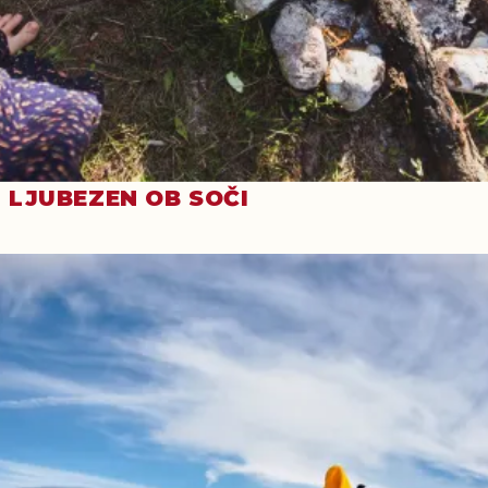
LJUBEZEN OB SOČI