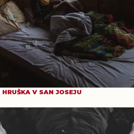
HRUŠKA V SAN JOSEJU