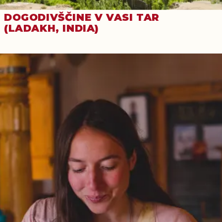
DOGODIVŠČINE V VASI TAR
(LADAKH, INDIA)