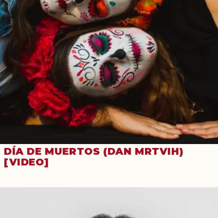
DÍA DE MUERTOS (DAN MRTVIH)
[VIDEO]