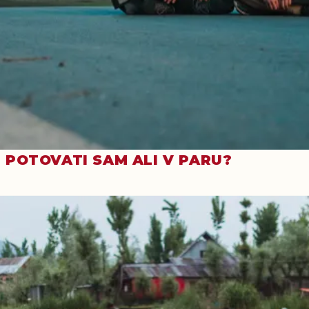
POTOVATI SAM ALI V PARU?