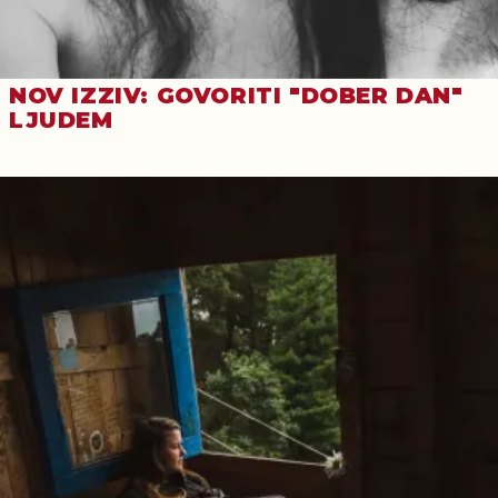
NOV IZZIV: GOVORITI "DOBER DAN"
LJUDEM