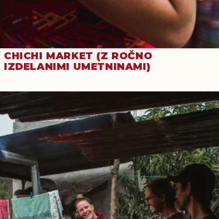
CHICHI MARKET (Z ROČNO
IZDELANIMI UMETNINAMI)