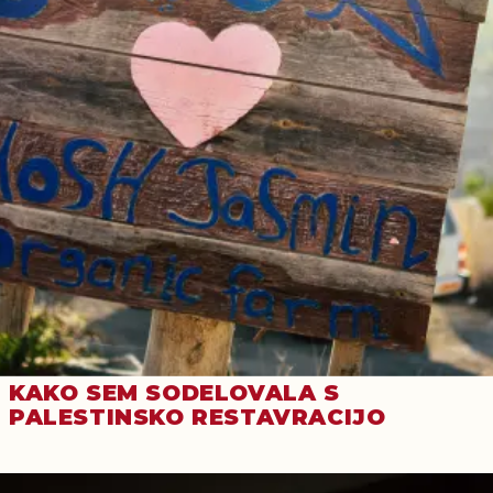
KAKO SEM SODELOVALA S
PALESTINSKO RESTAVRACIJO