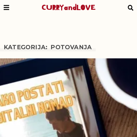
CURRYandLOVE
KATEGORIJA: POTOVANJA