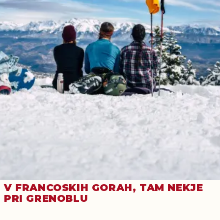
V FRANCOSKIH GORAH, TAM NEKJE
PRI GRENOBLU