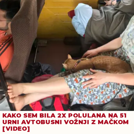
KAKO SEM BILA 2X POLULANA NA 51
URNI AVTOBUSNI VOŽNJI Z MAČKOM
[VIDEO]