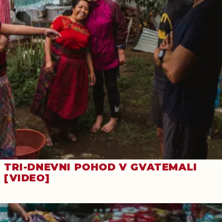
TRI-DNEVNI POHOD V GVATEMALI
[VIDEO]