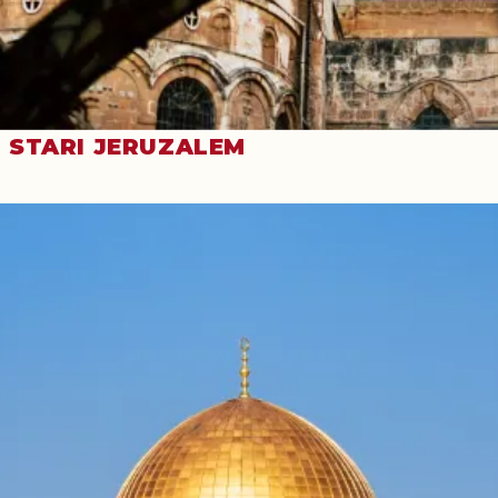
STARI JERUZALEM