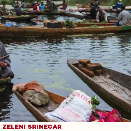
ZELENI SRINEGAR