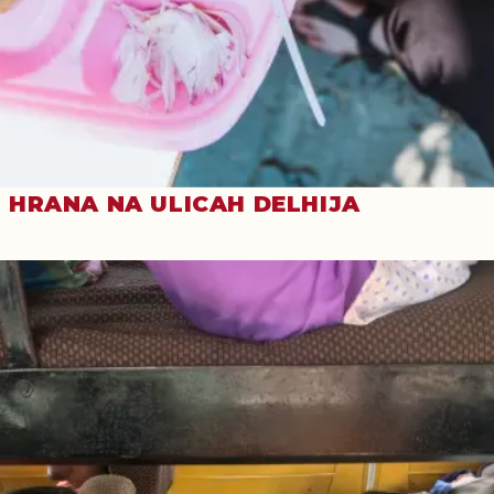
HRANA NA ULICAH DELHIJA