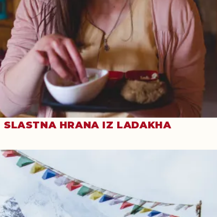
SLASTNA HRANA IZ LADAKHA